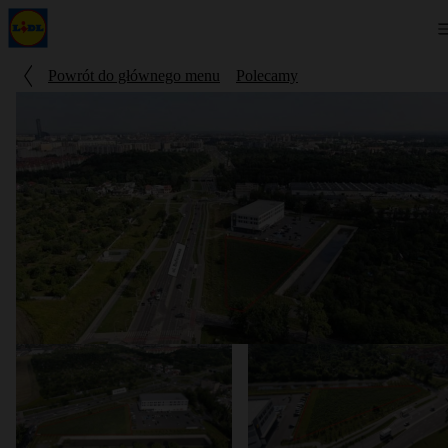
Powrót do głównego menu
Polecamy