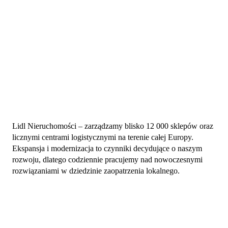
Lidl Nieruchomości – zarządzamy blisko 12 000 sklepów oraz
licznymi centrami logistycznymi na terenie całej Europy.
Ekspansja i modernizacja to czynniki decydujące o naszym
rozwoju, dlatego codziennie pracujemy nad nowoczesnymi
rozwiązaniami w dziedzinie zaopatrzenia lokalnego.